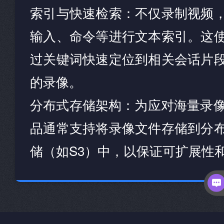
索引与快速检索：不仅录制视频
输入、命令等进行文本索引。这
过关键词快速定位到相关会话片
的录像。
分布式存储架构：为应对海量录像
品通常支持将录像文件存储到分
储（如S3）中，以保证可扩展性