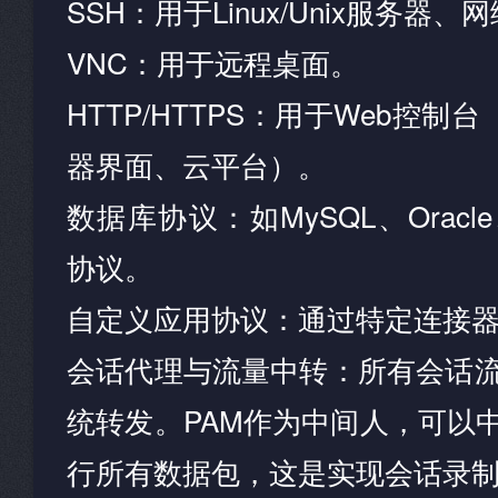
SSH：用于Linux/Unix服务器、
VNC：用于远程桌面。
HTTP/HTTPS：用于Web控制台（
器界面、云平台）。
数据库协议：如MySQL、Oracle、
协议。
自定义应用协议：通过特定连接
会话代理与流量中转：所有会话流
统转发。PAM作为中间人，可以
行所有数据包，这是实现会话录