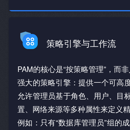
策略引擎与工作流
PAM的核心是“按策略管理”，而
强大的策略引擎：提供一个可高
允许管理员基于角色、用户、目
置、网络来源等多种属性来定义
例如：只有“数据库管理员”组的成员