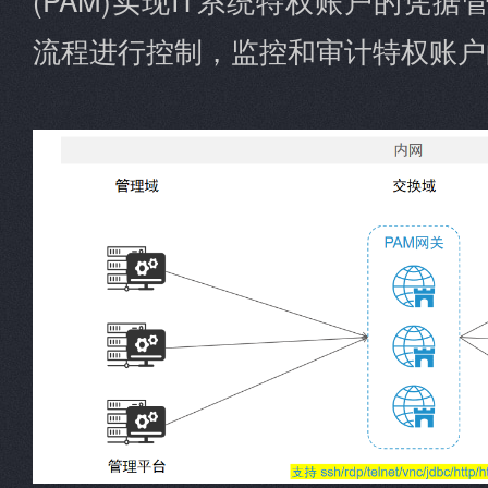
流程进行控制，监控和审计特权账户