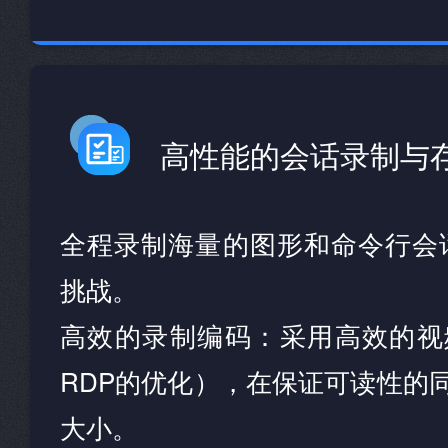
高性能的会话录制与
全程录制海量的图形和命令行会话
挑战。
高效的录制编码：采用高效的视
RDP的优化），在保证可读性的
大小。