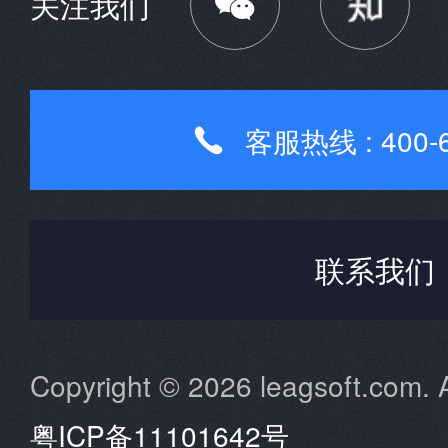

关注我们
客服热线 : 400-6

联系我们
Copyright © 2026 leagsoft.com. A
粤ICP备11101642号