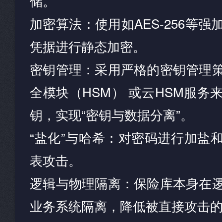
储。
加密算法：使用如AES-256等
凭据进行静态加密。
密钥管理：采用严格的密钥管理
全模块（HSM） 或云HSM服务
钥，实现“密钥与数据分离”。
“盐化”与哈希：对密码进行加盐
表攻击。
逻辑与物理隔离：保险库本身在
业务系统隔离，降低被直接攻击