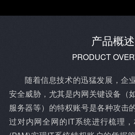
产品概述
PRODUCT OVER
随着信息技术的迅猛发展，企
安全威胁，尤其是内网关键设备（
服务器等）的特权账号是各种攻击
过对内网全网的IT系统进行梳理
(PAM)实现IT系统特权账户的凭