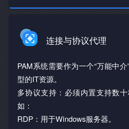
连接与协议代理
PAM系统需要作为一个“万能中介
型的IT资源。
多协议支持：必须内置支持数十
如：
RDP：用于Windows服务器。