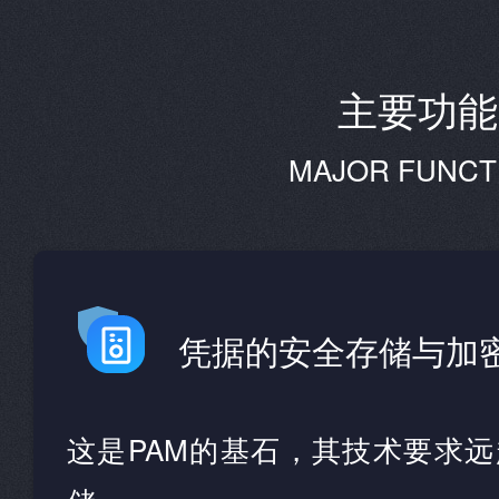
主要功能
MAJOR FUNCT
凭据的安全存储与加
这是PAM的基石，其技术要求