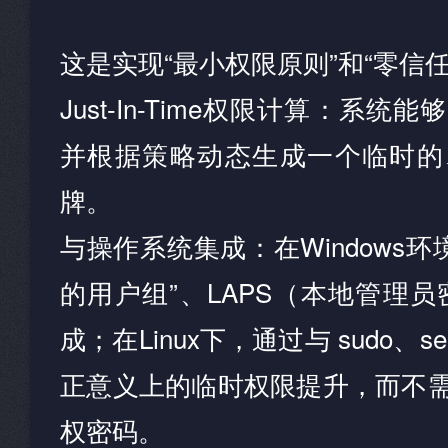
这是实现“最小权限原则”和“零信
Just-In-Time权限计算：系
并根据策略动态生成一个临时的
牌。
与操作系统集成：在Windows环
的用户组”、LAPS（本地管理员
成；在Linux下，通过与 sudo、s
正意义上的临时权限提升，而不
权密码。