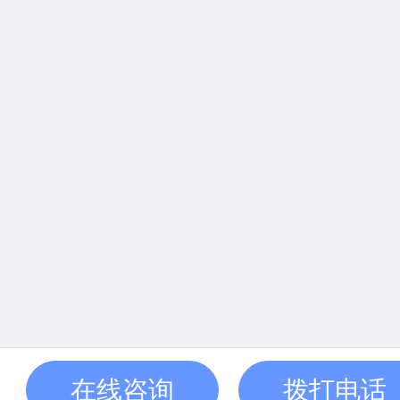
在线咨询
拨打电话