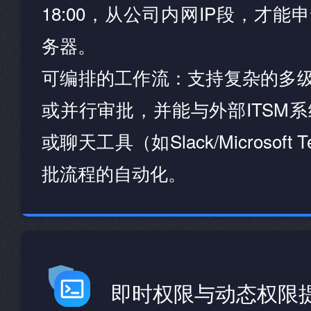
18:00，从公司内网IP段，才
务器。
可编排的工作流：支持复杂的多
或并行审批，并能与外部ITSM系统（
或聊天工具（如Slack/Microsof
批流程的自动化。
即时权限与动态权限