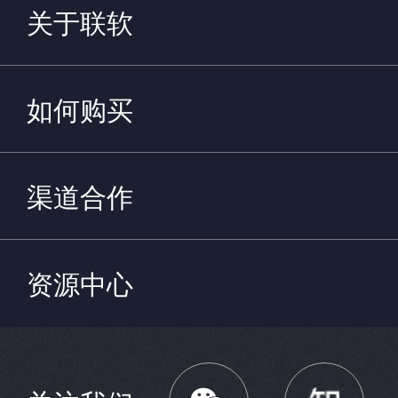
关于联软
如何购买
渠道合作
资源中心