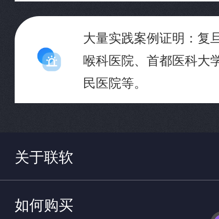
大量实践案例证明：复
喉科医院、首都医科大
民医院等。
关于联软
如何购买