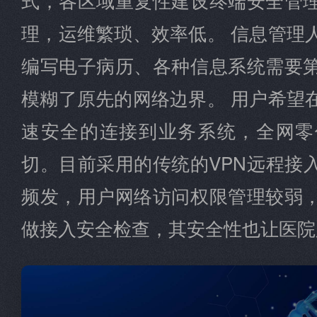
理，运维繁琐、效率低。 信息管理
编写电子病历、各种信息系统需要
模糊了原先的网络边界。 用户希望
速安全的连接到业务系统，全网零
切。目前采用的传统的VPN远程接
频发，用户网络访问权限管理较弱
做接入安全检查，其安全性也让医院