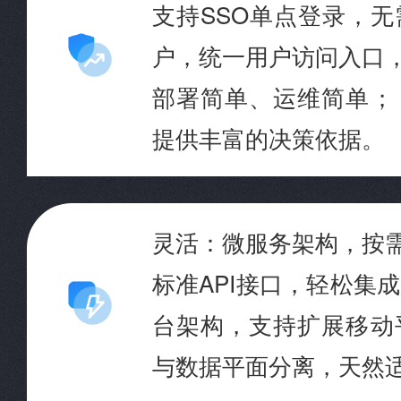
支持SSO单点登录，无
户，统一用户访问入口
部署简单、运维简单；
提供丰富的决策依据。
灵活：微服务架构，按
标准API接口，轻松集
台架构，支持扩展移动
与数据平面分离，天然