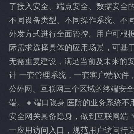
了接入安全、端点安全、数据安全
不同设备类型、不同操作系统、不
外发方式进行全面管控。用户可根
际需求选择具体的应用场景，可基
无需重复建设，满足当前及未来的安
计 一套管理系统，一套客户端软件
公外网、互联网三个区域的终端安全
端。 ● 端口隐身 医院的业务系统
安全网关具备隐身，做到互联网端 “0
一应用访问入口，规范用户访问行