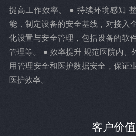
提高工作效率。 ● 持续环境感知 
能，制定设备的安全基线，对接入
化设置与安全管理，包括设备的软
管理等。 ● 效率提升 规范医院内
用管理安全和医护数据安全，保证
医护效率。
客户价值