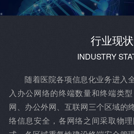
行业现状
INDUSTRY STA
随着医院各项信息化业务进入
入办公网络的终端数量和终端类型
网、办公外网、互联网三个区域的
络信息安全，各网络之间采取物理
式，各区域重复性建设终端安全管