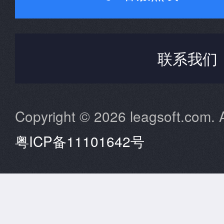
联系我们
Copyright © 2026 leagsoft.com. A
粤ICP备11101642号