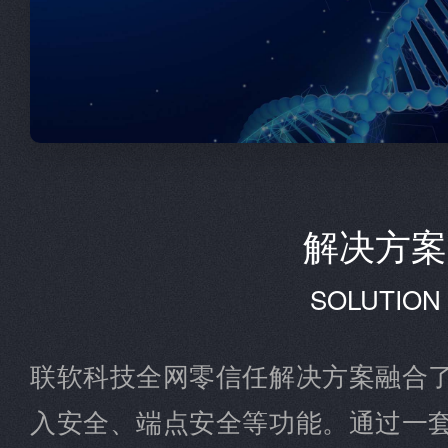
解决方案
SOLUTION
联软科技全网零信任解决方案融合
入安全、端点安全等功能。通过一