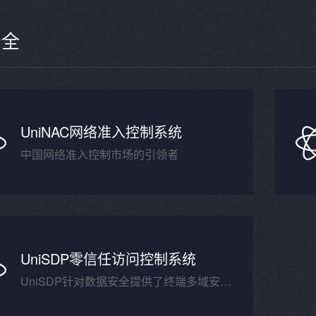
安全
UniNAC网络准入控制系统
中国网络准入控制市场的引领者
UniSDP零信任访问控制系统
UniSDP针对数据安全提供了终端多域安全沙箱能力，实现终端企业数据隔离、终端网络隔离、企业应用进程保护。