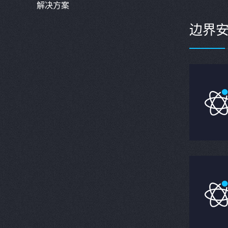
解决方案
边界