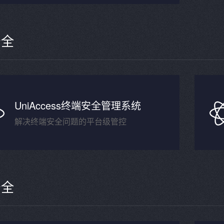
安全
UniAccess终端安全管理系统
解决终端安全问题的平台级管控
安全