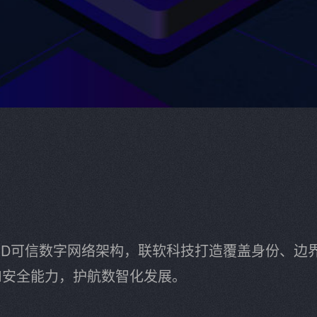
AND可信数字网络架构，联软科技打造覆盖身份、边
I安全能力，护航数智化发展。