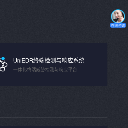
在线咨询
UniEDR终端检测与响应系统
一体化终端威胁检测与响应平台