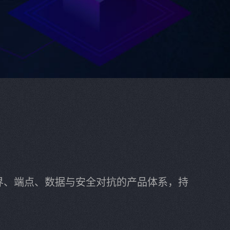
界、端点、数据与安全对抗的产品体系，持