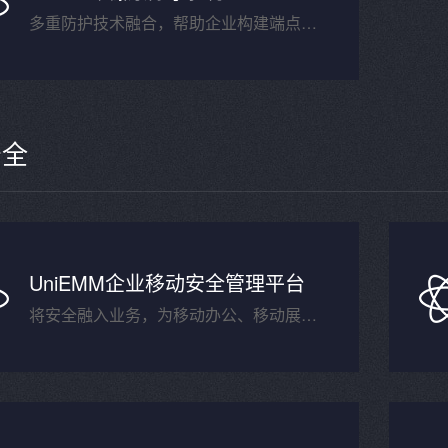
多重防护技术融合，帮助企业构建端点安全防护体系
安全
UniEMM企业移动安全管理平台
将安全融入业务，为移动办公、移动展业保驾护航