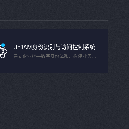
UniIAM身份识别与访问控制系统
建立企业统—数字身份体系，构建业务智能化新生态