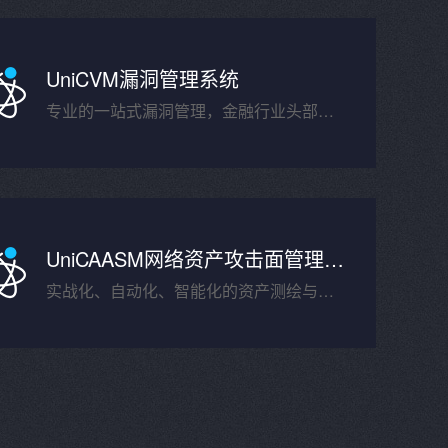
UniCVM漏洞管理系统
专业的一站式漏洞管理，金融行业头部客户的选择。
UniCAASM网络资产攻击面管理系统
实战化、自动化、智能化的资产测绘与风险监测平台