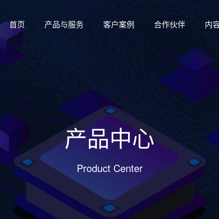
首页
产品与服务
客户案例
合作伙伴
内
产品中心
Product Center