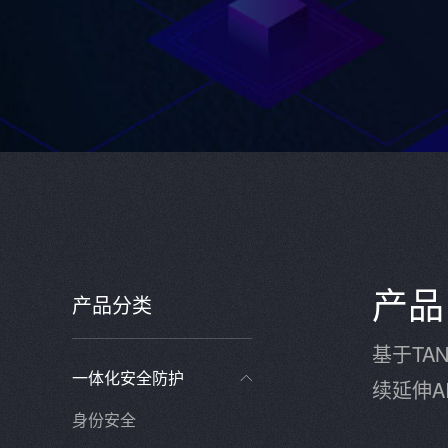
产品
产品分类
基于T
一体化安全防护

续延伸A
身份安全