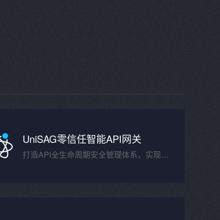
UniSAG零信任智能API网关
打造API全生命周期安全管理体系，实现高效业务协同