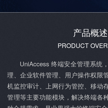
产品概述
PRODUCT OVER
UniAccess 终端安全管理
理、企业软件管理、用户操作权限
机监控审计、上网行为管控、移动
管理等主要功能模块，解决终端各
种合规需求，是业界强大的终端安全