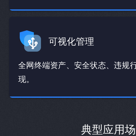
可视化管理
全网终端资产、安全状态、违规
现。
典型应用场