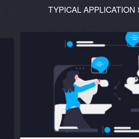
TYPICAL APPLICATION