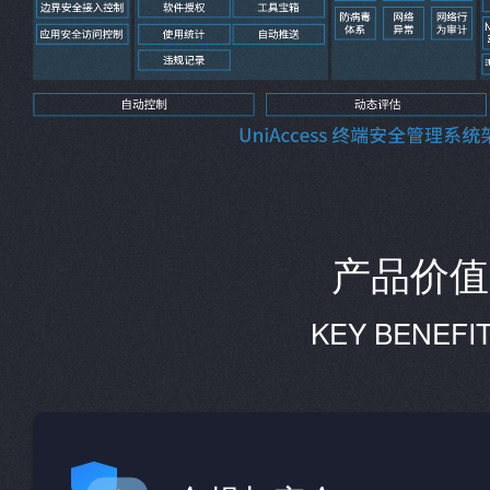
产品价值
KEY BENEFI