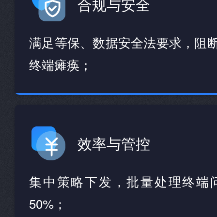
合规与安全
满足等保、数据安全法要求，阻
终端瘫痪；
效率与管控
集中策略下发，批量处理终端
50%；