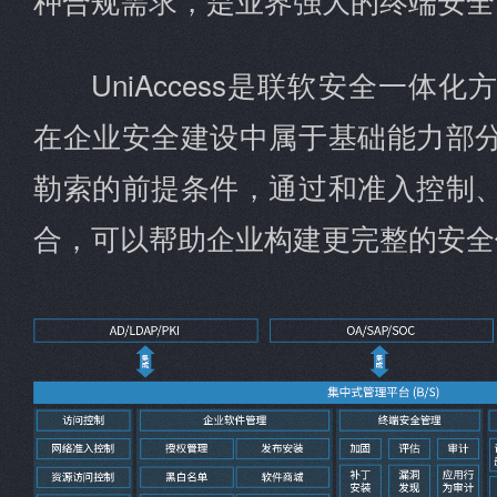
UniAccess是联软安全一体
在企业安全建设中属于基础能力部
勒索的前提条件，通过和准入控制
合，可以帮助企业构建更完整的安全