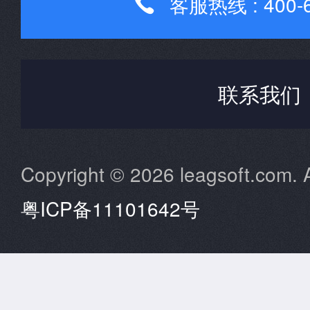
客服热线 : 400-6

联系我们
Copyright © 2026 leagsoft.com. A
粤ICP备11101642号