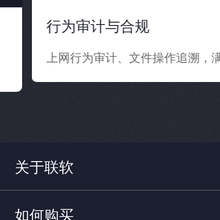
行为审计与合规
上网行为审计、文件操作追溯，满
关于联软
如何购买