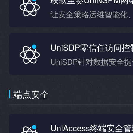
让安全策略运维智能化
UniSDP零信任访问
端点安全
UniAccess终端安全