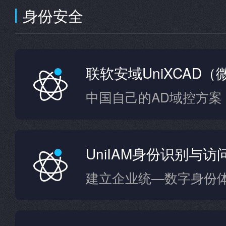
身份安全
UniIAM身份识别与