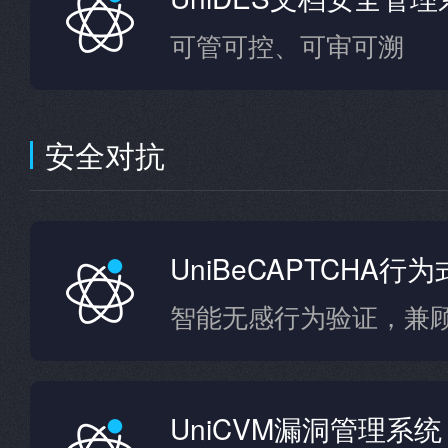
可管可控、可审可溯
安全对抗
UniBeCAPTCHA行
UniCVM漏洞管理系统