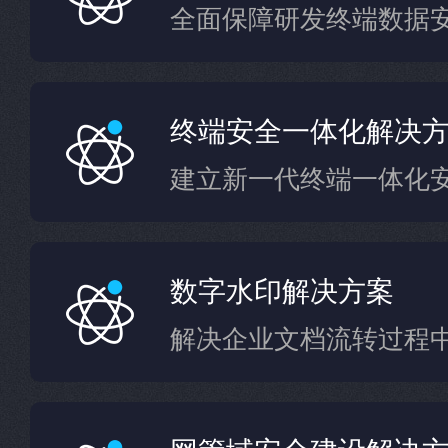
全面保障研发终端数据
终端安全一体化解决
建立新一代终端一体化
数字水印解决方案
解决企业文档流转过程