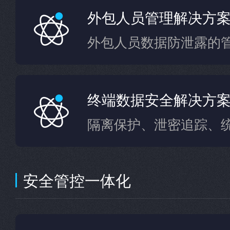
外包人员管理解决方
外包人员数据防泄露的
终端数据安全解决方
隔离保护、泄密追踪、
安全管控一体化