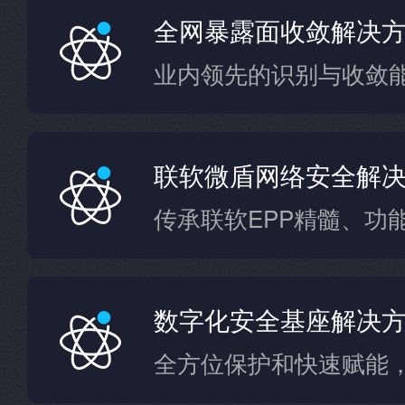
全网暴露面收敛解决
业内领先的识别与收敛
联软微盾网络安全解
数字化安全基座解决