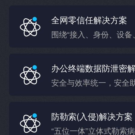
全网零信任解决方案
办公终端数据防泄密
安全与效率统一，安全
防勒索(入侵)解决方案
“五位一体”立体式勒索