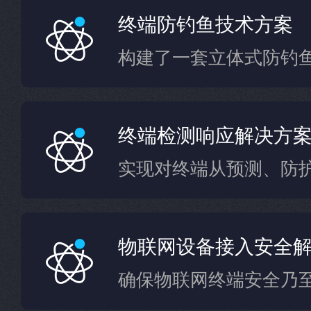
终端防钓鱼技术方案
构建了一套立体式防钓
终端检测响应解决方
物联网设备接入安全
确保物联网终端安全乃