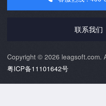
联系我们
Copyright © 2026 leagsoft.com. A
粤ICP备11101642号