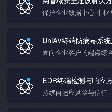
网管域安全建设解决
保护企业数据中心“中枢
UniAV终端防病毒系
面向企业客户的端点综
EDR终端检测与响应
持续自适应风险与信任