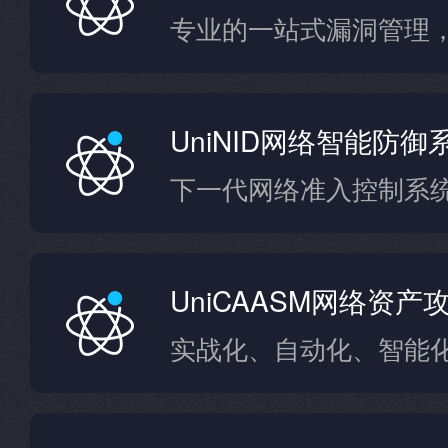
UniNID网络智能防御
下一代网络准入控制系
UniCAASM网络资