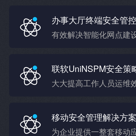
办事大厅终端安全管
有效解决智能化网点建
联软UniNSPM安全
移动安全管理解决方
为企业提供一整套移动