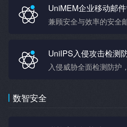
UniMEM企业移动邮
兼顾安全与效率的安全
UniIPS入侵攻击检测
数智安全