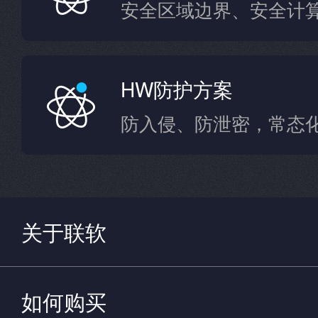
HW防护方案
防入侵、防泄密，常态
关于联软
如何购买