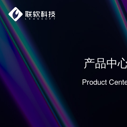
产品中
Product Cent