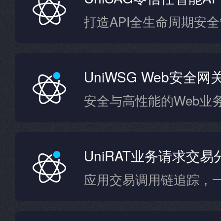
UniWSG Web安全网
安全与高性能的Web业
UniRAT业务请求交
应用交易调用链追踪，