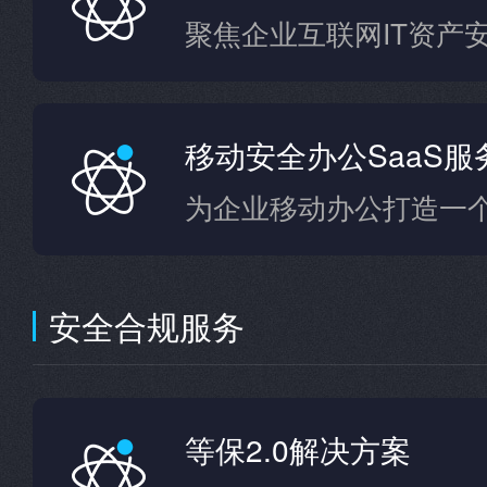
聚焦企业互联网IT资产
移动安全办公SaaS服
安全合规服务
等保2.0解决方案