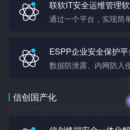
联软IT安全运维管理
通过一个平台，实现简单
ESPP企业安全保护平
数据防泄露、内网防入
信创国产化
信创终端安全一体化