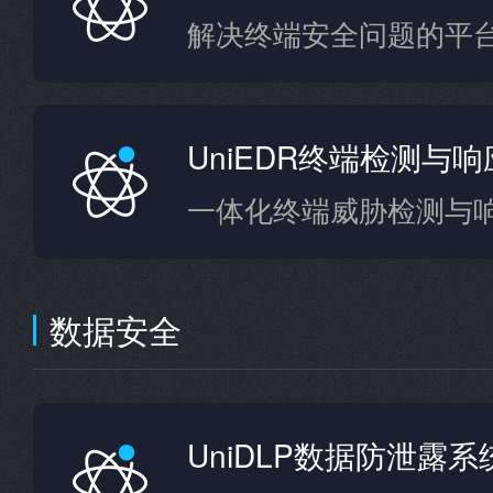
解决终端安全问题的平
UniEDR终端检测与
一体化终端威胁检测与
数据安全
UniDLP数据防泄露系