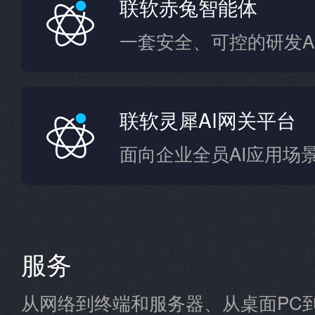
联软赤兔智能体
联软灵犀AI网关平台
服务
从网络到终端和服务器、从桌面PC