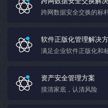
跨网数据安全交换解
跨网数据安全交换的标
软件正版化管理解决
满足企业软件正版化和
资产安全管理方案
摸清家底，认清风险