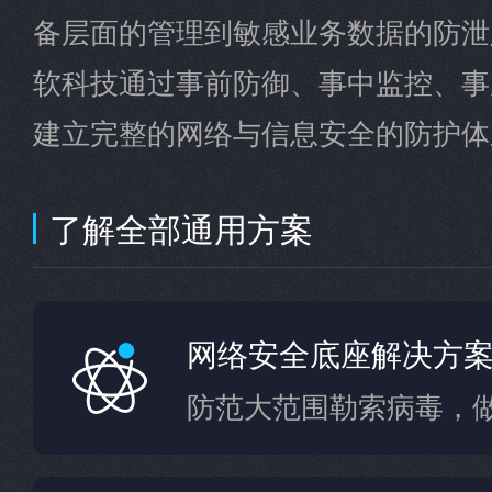
备层面的管理到敏感业务数据的防泄
软科技通过事前防御、事中监控、事
建立完整的网络与信息安全的防护体
了解全部通用方案
网络安全底座解决方
防范大范围勒索病毒，