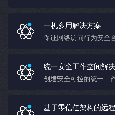
一机多用解决方案
保证网络访问行为安全
统一安全工作空间解
创建安全可控的统一工
基于零信任架构的远