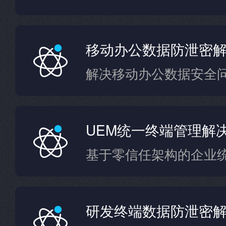
移动办公数据防泄密
解决移动办公数据安全
UEM统一终端管理解
基于零信任架构的企业
研发终端数据防泄密