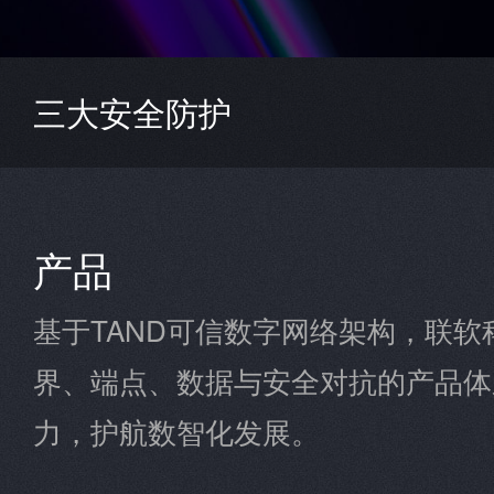
三大安全防护
产品
基于TAND可信数字网络架构，联
界、端点、数据与安全对抗的产品体
力，护航数智化发展。