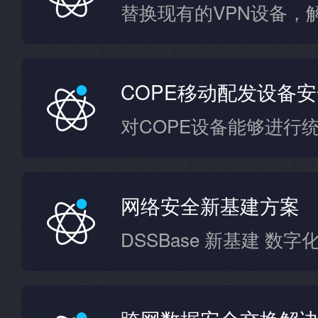
COPE移动配发设备
对COPE设备能够进行
网络安全新基建方案
DSSBase 新基建 数