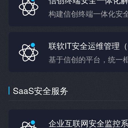
构建信创终端一体化安
联软IT安全运维管理
基于信创的平台，统一
SaaS安全服务
企业互联网安全监控系统