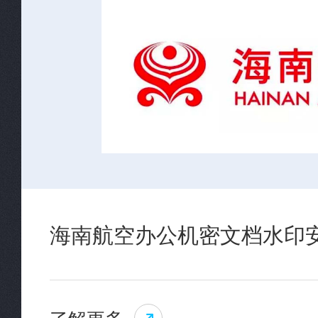
海南航空办公机密文档水印
了解更多