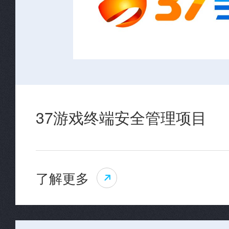
37游戏终端安全管理项目
了解更多
