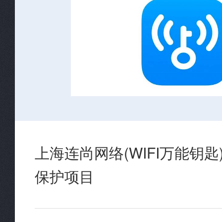
上海连尚网络(WIFI万能钥
保护项目