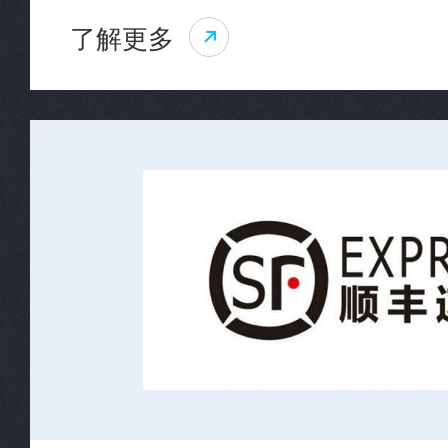
了解更多
