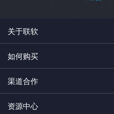
关于联软
如何购买
渠道合作
资源中心