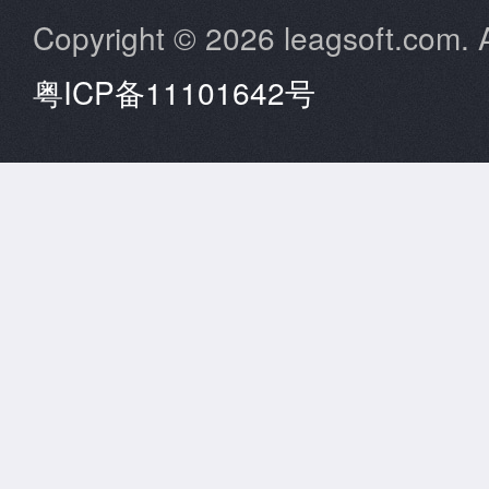
Copyright © 2026 leagsoft.com. A
粤ICP备11101642号