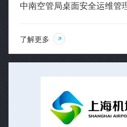
中南空管局桌面安全运维管
了解更多
