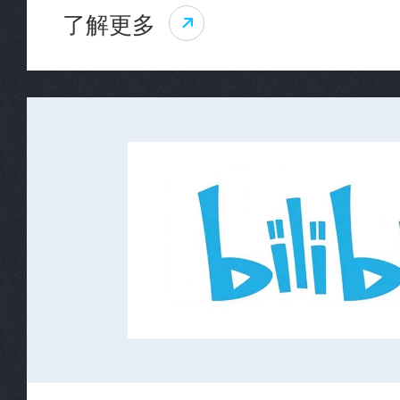
了解更多
