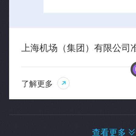
上海机场（集团）有限公司
了解更多

查看更多
