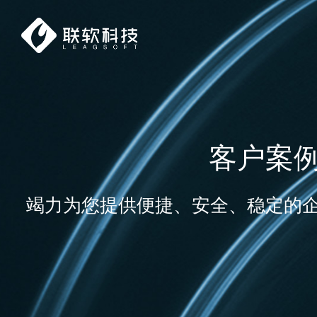
客户案
竭力为您提供便捷、安全、稳定的