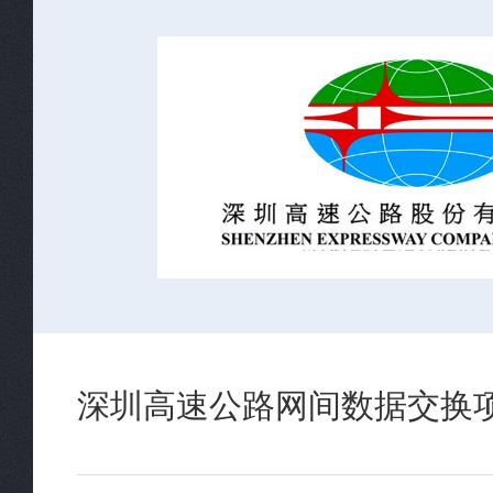
深圳高速公路网间数据交换