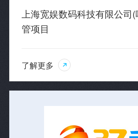
上海宽娱数码科技有限公司(
管项目
了解更多
