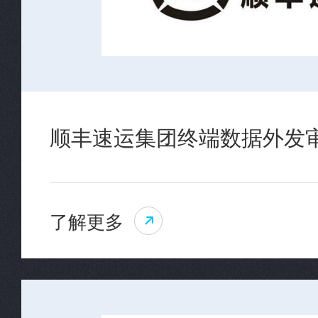
顺丰速运集团终端数据外发
了解更多
