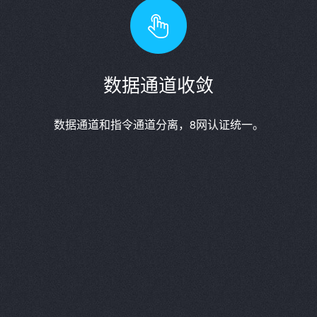
数据通道收敛
数据通道和指令通道分离，8网认证统一。