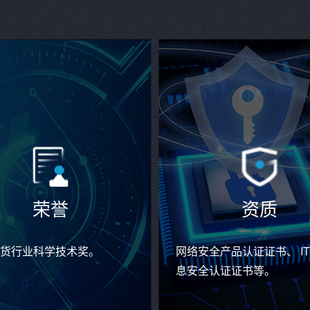
荣誉
资质
货行业科学技术奖。
网络安全产品认证证书、 I
息安全认证证书等。