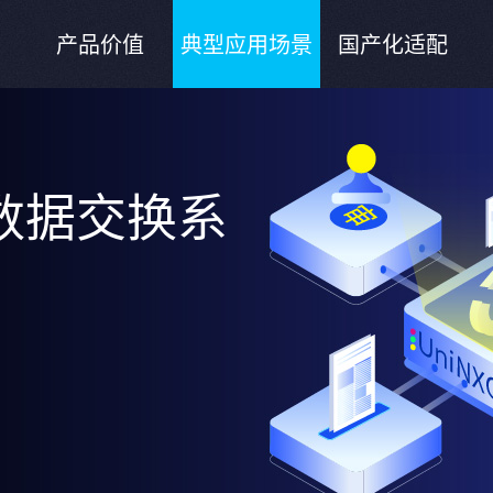
产品价值
典型应用场景
国产化适配
全数据交换系