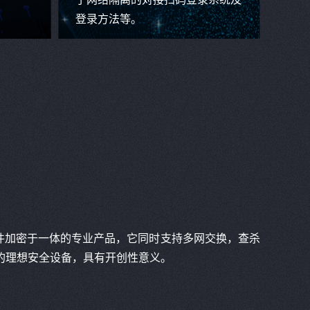
登录方法等。
文件加密于一体的专业产品，它同时支持多网交换，查杀
的理想安全设备，具有开创性意义。