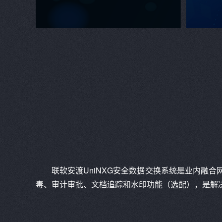
联软安渡UniNXG安全数据交换系统是业内融
毒、审计审批、文档追踪和水印功能（选配），是解