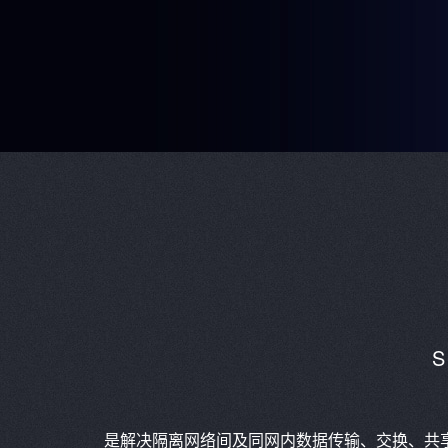
是解决隔离网络间及同网内数据传输、交换、共