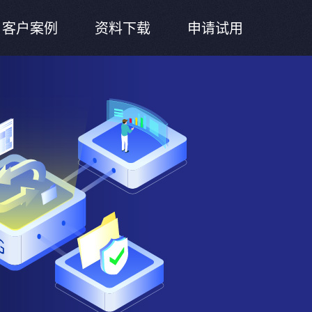
客户案例
资料下载
申请试用