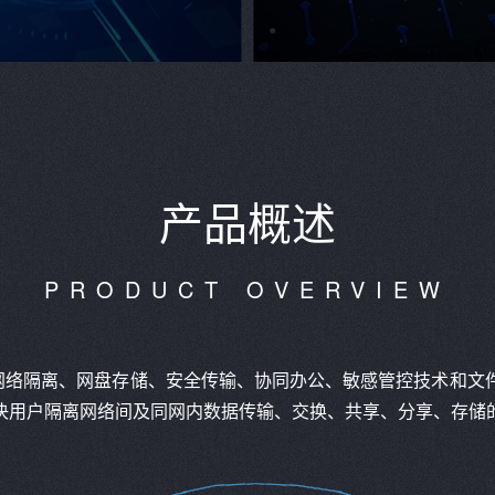
产品概述
PRODUCT OVERVIEW
合网络隔离、网盘存储、安全传输、协同办公、敏感管控技术和
决用户隔离网络间及同网内数据传输、交换、共享、分享、存储