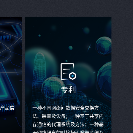
专利
T产品信
一种不同网络间数据安全交换方
法、装置及设备；一种基于共享内
存通信的代理系统及方法；一种基
于网络隔离的对接扫码登录系统及