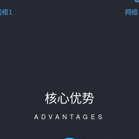
核心优势
ADVANTAGES