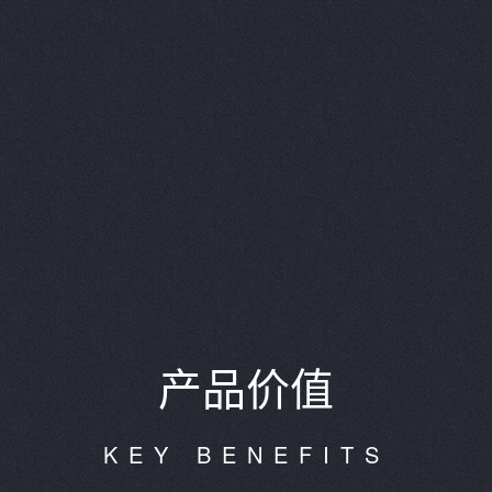
产品价值
KEY BENEFITS