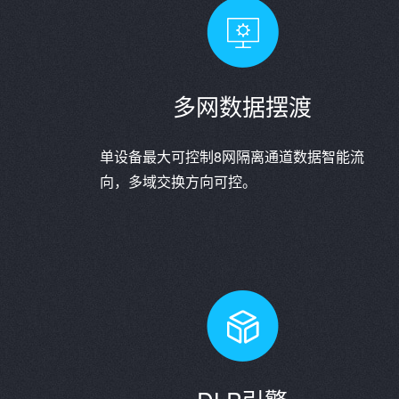
多网数据摆渡
单设备最大可控制8网隔离通道数据智能流
向，多域交换方向可控。