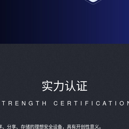
实力认证
STRENGTH CERTIFICATIO
享、分享、存储的理想安全设备，具有开创性意义。