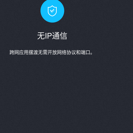
无IP通信
跨网应用摆渡无需开放网络协议和端口。