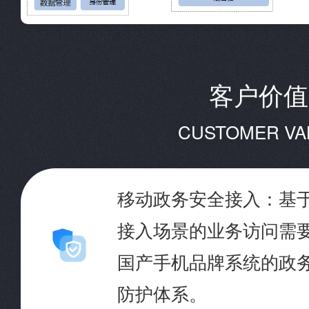
客户价值
CUSTOMER VA
移动政务安全接入：基
接入场景的业务访问需
国产手机品牌系统的政
防护体系。