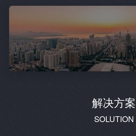
解决方案
SOLUTION