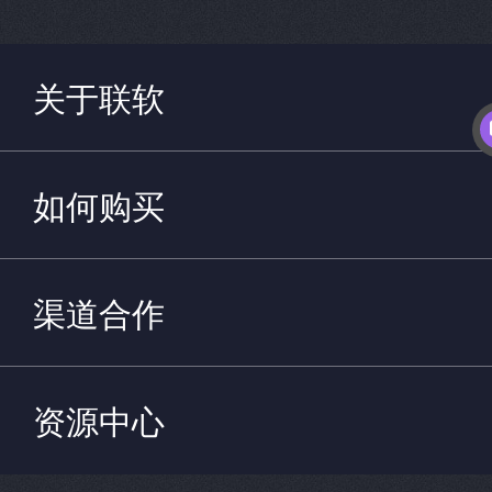
关于联软
如何购买
渠道合作
资源中心