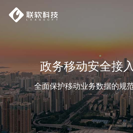
政务移动安全接
全面保护移动业务数据的规