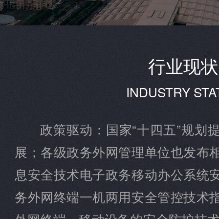
行业现状
INDUSTRY STA
政策驱动：国家“十四五”规划
展；各级政务外网管理单位也发布
息安全技术电子政务移动办公系统
务外网终端一机两用安全管控技术
外网终端、移动设备的安全防护技术