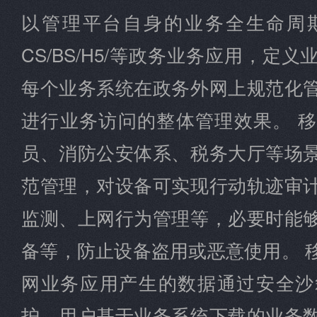
以管理平台自身的业务全生命周
CS/BS/H5/等政务业务应用，定
每个业务系统在政务外网上规范化
进行业务访问的整体管理效果。 
员、消防公安体系、税务大厅等场
范管理，对设备可实现行动轨迹审
监测、上网行为管理等，必要时能
备等，防止设备盗用或恶意使用。 
网业务应用产生的数据通过安全沙
护，用户基于业务系统下载的业务