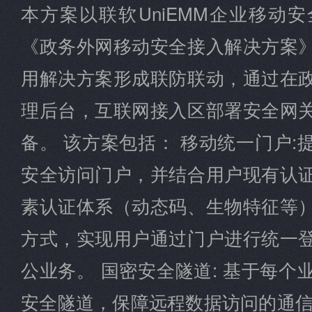
本方案以联软UniEMM企业移动
《政务外网移动安全接入解决方案
用解决方案形成联防联动，通过在
理后台，互联网接入区部署安全网
备。 该方案包括： 移动统一门户
安全访问门户，并结合用户现有认
素认证体系（动态码、生物特征等
方式，实现用户通过门户进行统一
公业务。 国密安全隧道: 基于每
安全隧道，保障远程数据访问的通信