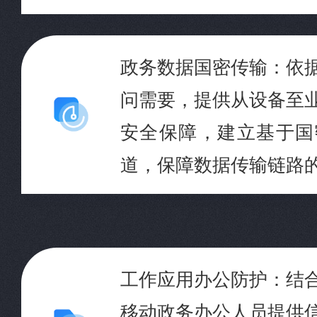
政务数据国密传输：依
问需要，提供从设备至
安全保障，建立基于国
道，保障数据传输链路
工作应用办公防护：结
移动政务办公人员提供