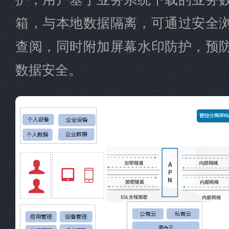
箱，与本地数据隔离，可通过安全
查阅，同时附加屏幕水印防护，预
数据安全。