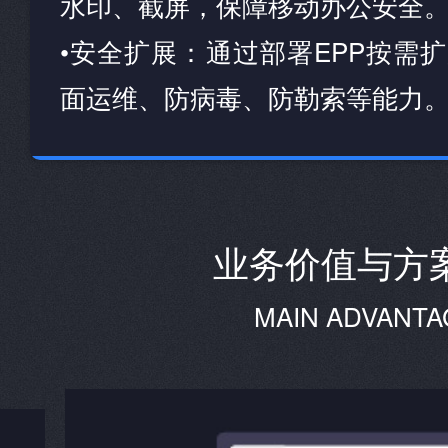
水印、截屏，保障移动办公安全
•安全扩展：通过部署EPP按需
面运维、防病毒、防勒索等能力
业务价值与方
MAIN ADVANTA