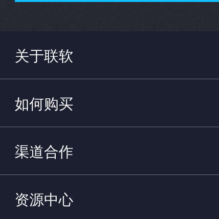
关于联软
如何购买
渠道合作
资源中心