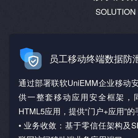
SOLUTION
员工移动终端数据防
通过部署联软UniEMM企业移动
供一整套移动应用安全框架，
HTML5应用，提供“门户+应用”
• 业务收敛：基于零信任架构及S