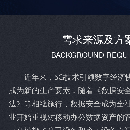
需求来源及方
BACKGROUND REQU
近年来，5G技术引领数字经济
成为新的生产要素，随着《数据安
法》等相继施行，数据安全成为全
业开始重视对移动办公数据资产的
办公模糊了公司设备和个人设备之