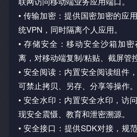
联网访问移动端业务应用端口。
• 传输加密：提供国密加密的应
统VPN，同时隔离个人应用。
• 存储安全：移动安全沙箱加
离，对移动端复制/粘贴、截屏管
• 安全阅读：内置安全阅读组件
可禁止拷贝、另存、分享等操作
• 安全水印：内置安全水印，访
现安全震慑、教育和泄密溯源。
• 安全接口：提供SDK对接，规