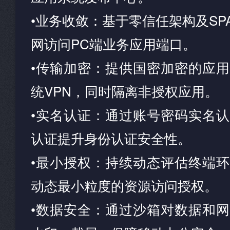
•业务收敛：基于零信任架构及SP
网访问PC端业务应用端口。
•传输加密：提供国密加密的应
统VPN，同时隔离非授权应用。
•实名认证：通过账号密码实名
认证提升身份认证安全性。
•最小授权：持续动态评估终端
动态最小粒度的资源访问授权。
•数据安全：通过沙箱对数据和