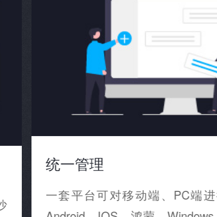
统一管理
一套平台可对移动端、PC端
沙
Android、IOS、鸿蒙、Windows