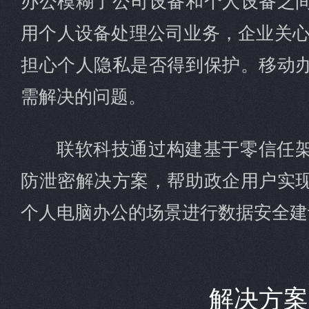
用个人设备处理公司业务，企业关心
担心个人隐私是否得到保护。移动
需解决的问题。
联软科技通过构建基于零信任
防泄密解决方案，帮助政企用户实
个人电脑办公的场景进行数据安全建
解决方案