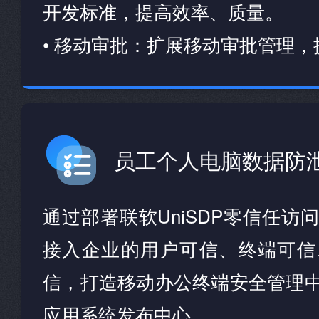
开发标准，提高效率、质量。
• 移动审批：扩展移动审批管理
员工个人电脑数据防
通过部署联软UniSDP零信任访
接入企业的用户可信、终端可信
信，打造移动办公终端安全管理
应用系统发布中心。