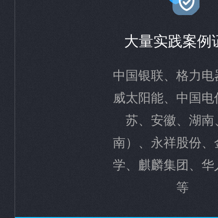
大量实践案例
中国银联、格力电
威太阳能、中国电
苏、安徽、湖南
南）、永祥股份、
学、麒麟集团、华
等