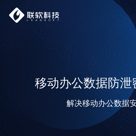
移动办公数据防泄
解决移动办公数据