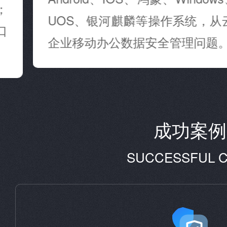
；
UOS、银河麒麟等操作系统，从
口
企业移动办公数据安全管理问题
成功案例
SUCCESSFUL 