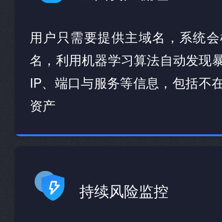
用户只需要提供主域名，系统会
名，利用机器学习算法自动发现
IP、端口与服务等信息，包括不
资产
持续风险监控