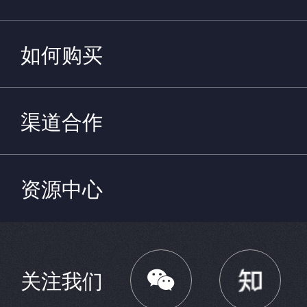
如何购买
渠道合作
资源中心

关注我们