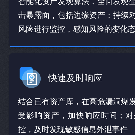
智能化资产发现算法，全面发现
击暴露面，包括边缘资产；持续
风险进行监控，感知风险的变化
快速及时响应
结合已有资产库，在高危漏洞爆
受影响资产，加快响应时间；对
控，及时发现敏感信息外泄事件