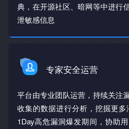
典，在开源社区、暗网等中进行
泄敏感信息
专家安全运营
平台由专业团队运营，持续关注
收集的数据进行分析，挖掘更多
1Day高危漏洞爆发期间，协助