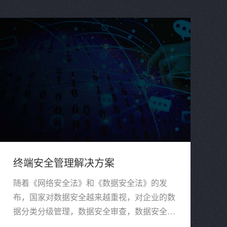
终端安全管理解决方案
随着《网络安全法》和《数据安全法》的发
布，国家对数据安全越来越重视，对企业的数
据分类分级管理，数据安全审查，数据安全风
险评估、监测预警和应急处置等数据安全防护