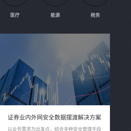
医疗
能源
税务
证券业内外网安全数据摆渡解决方案
以业务需求为出发点，结合多种安全管理手段