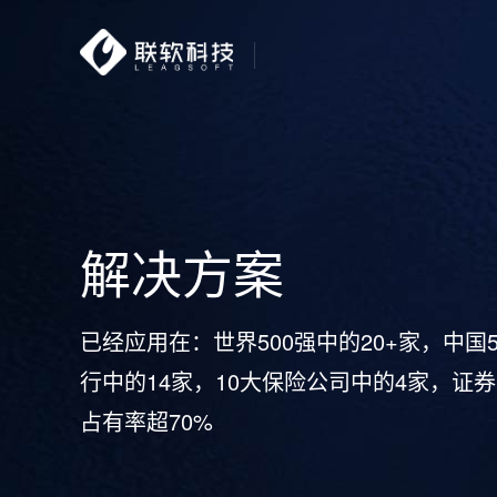
解决方案
已经应用在：世界500强中的20+家，中国5
行中的14家，10大保险公司中的4家，证券
占有率超70%