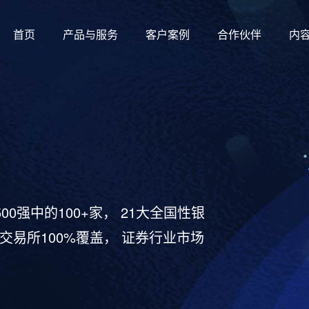
首页
产品与服务
客户案例
合作伙伴
内
00强中的100+家， 21大全国性银
交易所100%覆盖， 证券行业市场