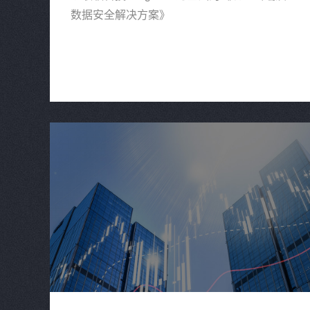
数据安全解决方案》