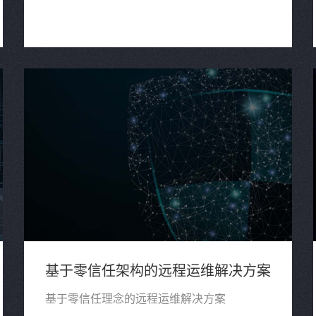
基于零信任架构的远程运维解决方案
基于零信任理念的远程运维解决方案