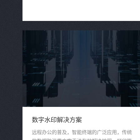
数字水印解决方案
远程办公的普及，智能终端的广泛应用，传统