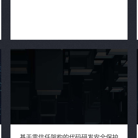
基于零信任架构的代码研发安全保护