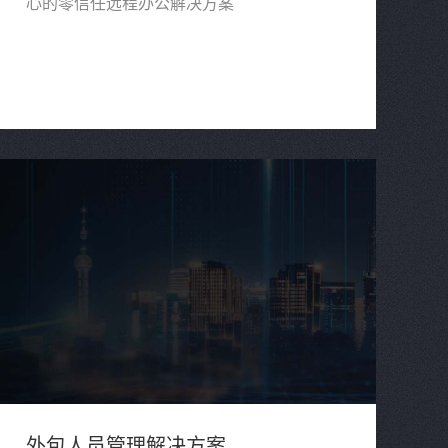
心的零信任远程办公解决方案
外包人员管理解决方案