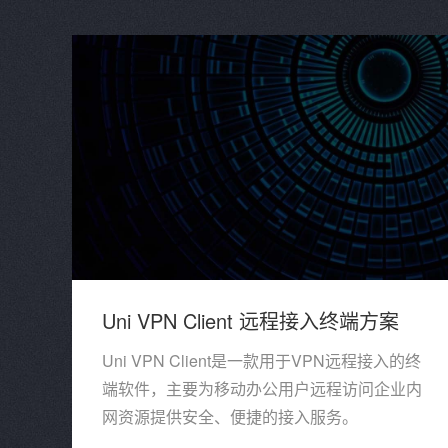
Uni VPN Client 远程接入终端方案
Uni VPN Client是一款用于VPN远程接入的终
端软件，主要为移动办公用户远程访问企业内
网资源提供安全、便捷的接入服务。