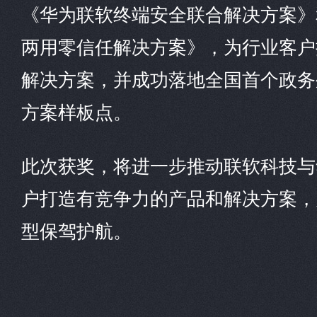
《华为联软终端安全联合解决方案》
两用零信任解决方案》，为行业客户
解决方案，并成功落地全国首个政务
方案样板点。
此次获奖，将进一步推动联软科技与
户打造有竞争力的产品和解决方案，
型保驾护航。