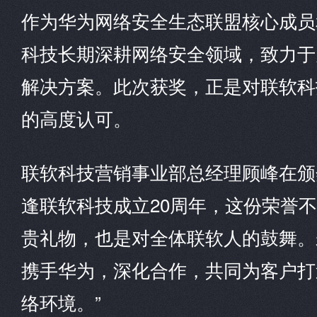
作为华为网络安全生态联盟核心成员
科技长期深耕网络安全领域，致力于
解决方案。此次获奖，正是对联软科
的高度认可。
联软科技营销事业部总经理顾峰在颁
逢联软科技成立20周年，这份荣誉
贵礼物，也是对全体联软人的鼓舞。
携手华为，深化合作，共同为客户打
络环境。”