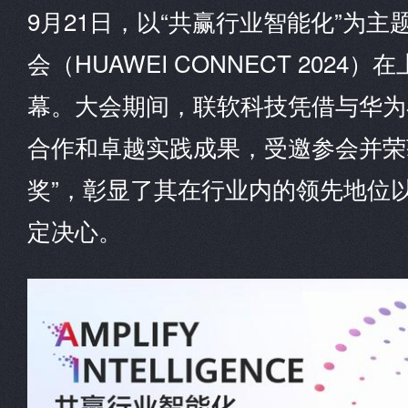
9月21日，以“共赢行业智能化”为
会（HUAWEI CONNECT 202
幕。大会期间，联软科技凭借与华为
合作和卓越实践成果，受邀参会并荣
奖”，彰显了其在行业内的领先地位
定决心。