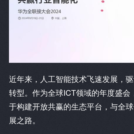
近年来，人工智能技术飞速发展，驱
转型。作为全球ICT领域的年度盛
于构建开放共赢的生态平台，与全球
展之路。