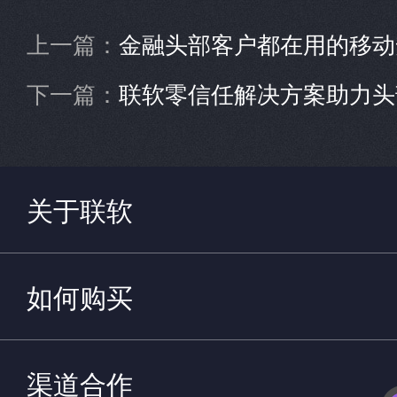
上一篇：
金融头部客户都在用的移动安全管理平台Un
下一篇：
联软零信任解决方案助力头部央企
关于联软
如何购买
渠道合作