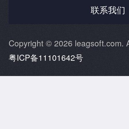
联系我们
Copyright © 2026 leagsoft.com. A
粤ICP备11101642号