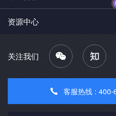
资源中心

关注我们
客服热线 : 400-6
