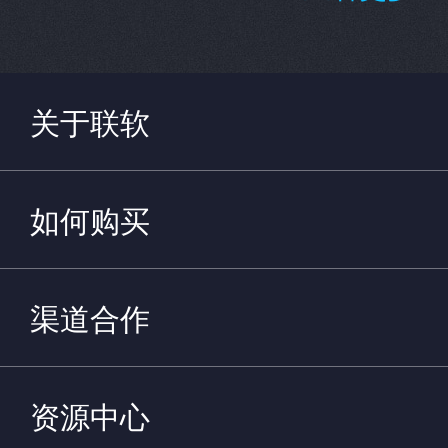
关于联软
如何购买
渠道合作
资源中心