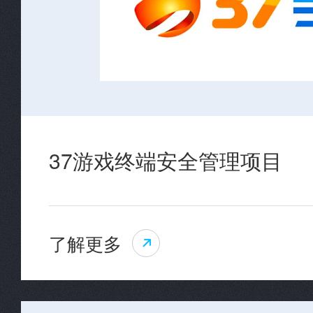
37游戏终端安全管理项目
了解更多
