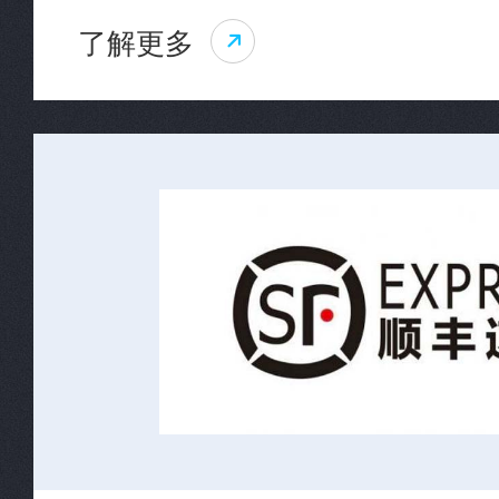
了解更多
