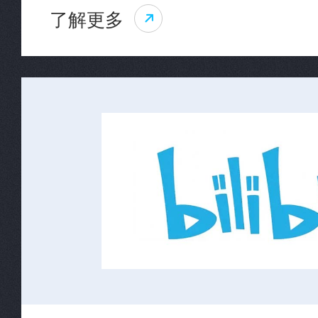
了解更多
