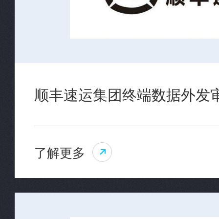
顺丰速运集团终端数据外发
了解更多
