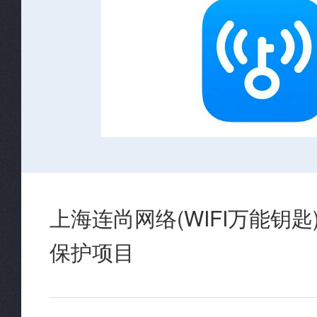
上海连尚网络(WIFI万能钥
保护项目