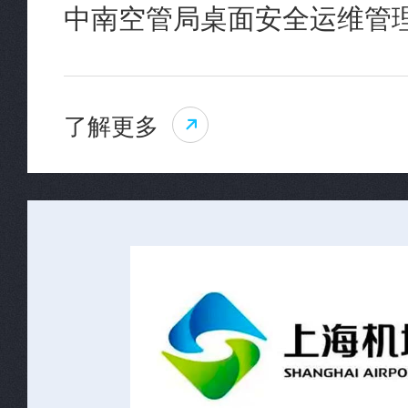
中南空管局桌面安全运维管
了解更多
