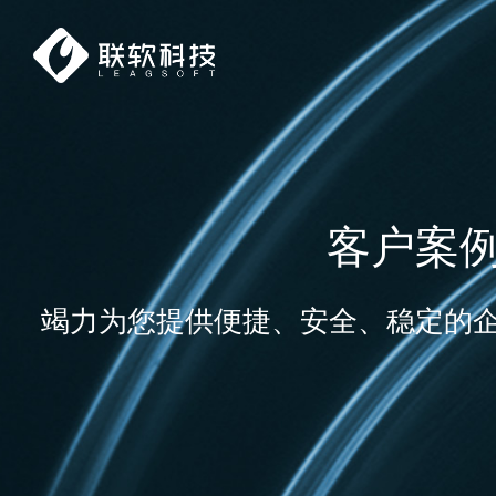
客户案
竭力为您提供便捷、安全、稳定的