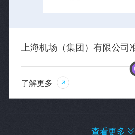
上海机场（集团）有限公司
了解更多

查看更多
