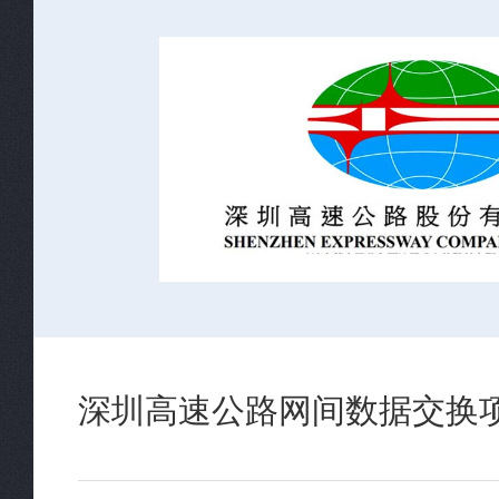
深圳高速公路网间数据交换