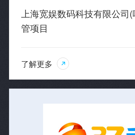
上海宽娱数码科技有限公司(
管项目
了解更多
