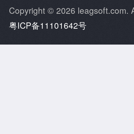
Copyright © 2026 leagsoft.com. A
粤ICP备11101642号