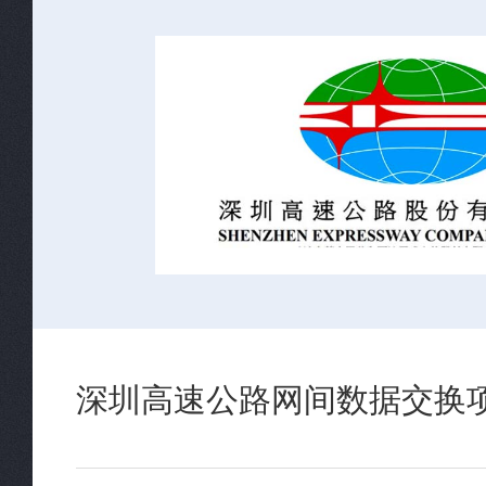
深圳高速公路网间数据交换