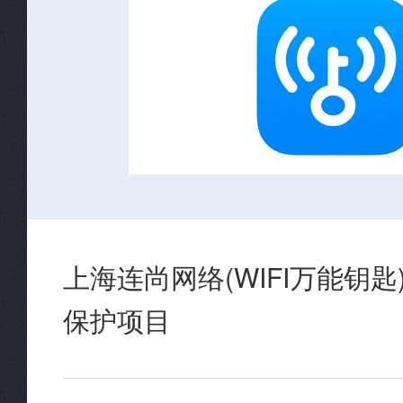
上海连尚网络(WIFI万能钥
保护项目