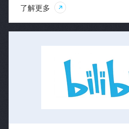
了解更多
