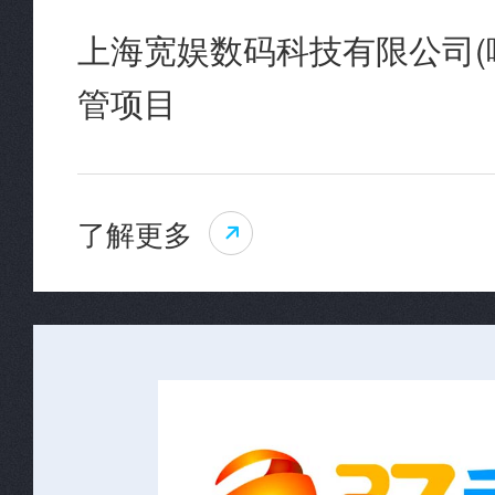
上海宽娱数码科技有限公司(
管项目
了解更多
