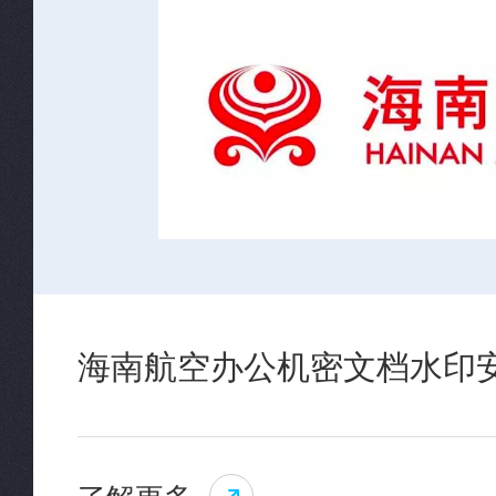
海南航空办公机密文档水印
了解更多