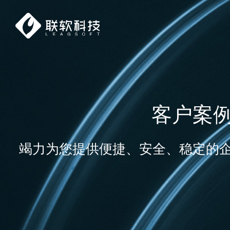
客户案
竭力为您提供便捷、安全、稳定的