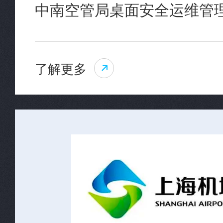
中南空管局桌面安全运维管
了解更多
