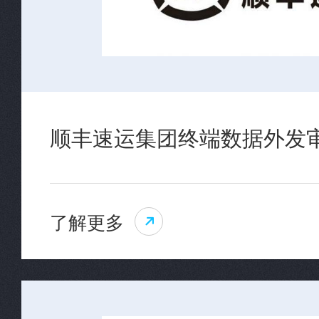
顺丰速运集团终端数据外发
了解更多
