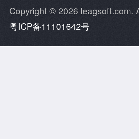
Copyright © 2026 leagsoft.com. A
粤ICP备11101642号