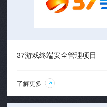
37游戏终端安全管理项目
了解更多
