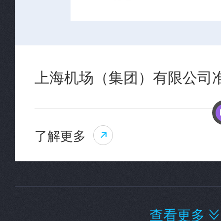
上海机场（集团）有限公司
了解更多

查看更多
