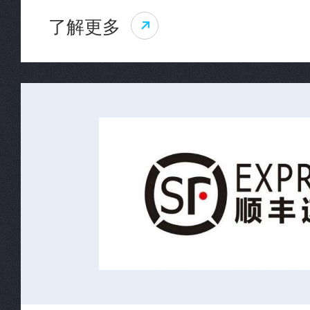
了解更多
