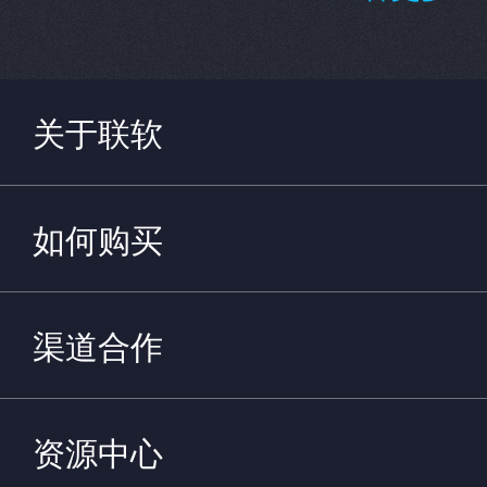
关于联软
如何购买
渠道合作
资源中心