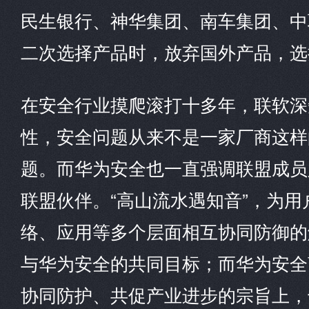
民生银行、神华集团、南车集团、中
二次选择产品时，放弃国外产品，选
在安全行业摸爬滚打十多年，联软深
性，安全问题从来不是一家厂商这样
题。而华为安全也一直强调联盟成员
联盟伙伴。“高山流水遇知音”，为
络、应用等多个层面相互协同防御的
与华为安全的共同目标；而华为安全
协同防护、共促产业进步的宗旨上，