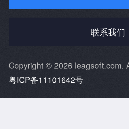
联系我们
Copyright © 2026 leagsoft.com. A
粤ICP备11101642号