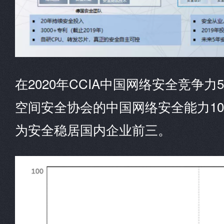
在2020年CCIA中国网络安全竞争
空间安全协会的中国网络安全能力1
为安全稳居国内企业前三。