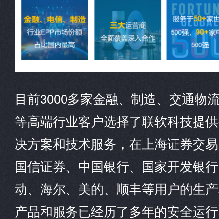
目前3000多家金融、制造、交通物
等高端行业客户选择了联软科技提供
决方案和技术服务，在上海证券交易
国信证券、中国银行、国家开发银行
动、海尔、美的、顺丰等用户的生产
产品和服务已经历了多年的安全运行