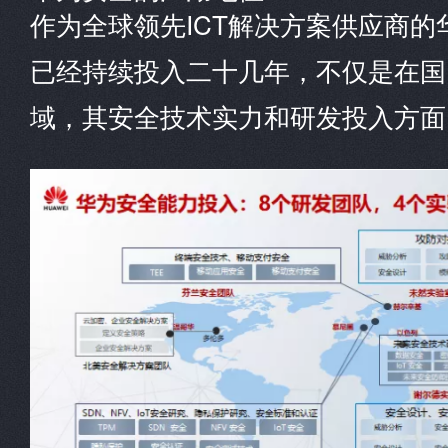
作为全球领先ICT解决方案供应商
已经持续投入二十几年，不仅是在国
域，其安全技术实力和研发投入方面