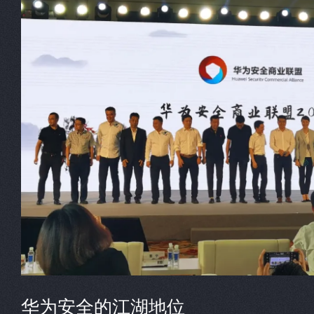
华为安全的江湖地位