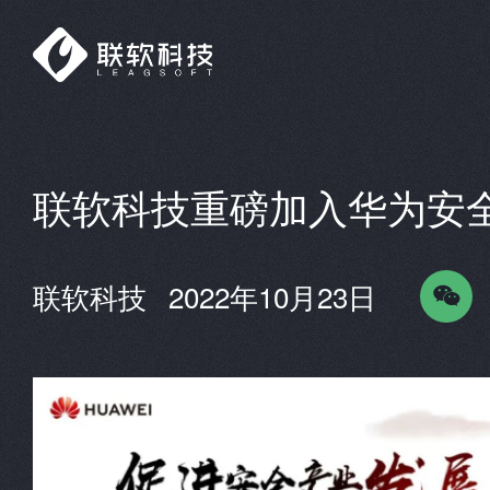
联软科技重磅加入华为安全
联软科技
2022年10月23日
