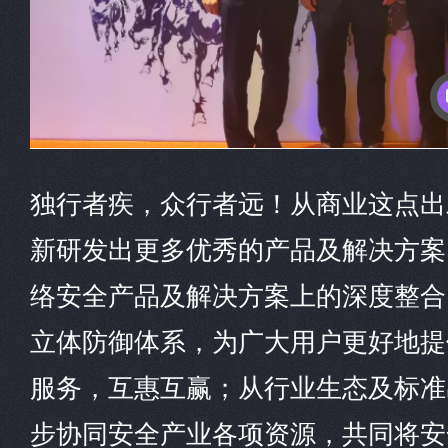
独行者疾，众行者远！从商业这点出
新研发出更多优秀的产品及解决方案
络安全产品及解决方案上的深度整合
立体防御体系，为广大用户更好地提
服务，互惠互赢；从行业生态及标准
步协同安全产业各项资源，共同将安