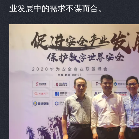
业发展中的需求不谋而合。