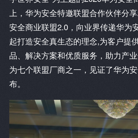
上，华为安全特邀联盟合作伙伴分享
安全商业联盟2.0，向业界传递华为
起打造安全真生态的理念,为客户提
品、解决方案和优质服务，助力产业
为七个联盟厂商之一，见证了华为安全
布。