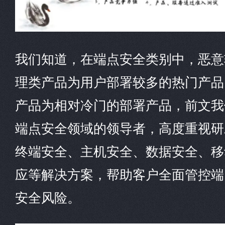
我们知道，在端点安全类别中，恶意
理类产品为用户部署较多的热门产品
产品为相对冷门的部署产品，前文我
端点安全领域的领导者，高度重视研
终端安全、主机安全、数据安全、移
应等解决方案，帮助客户全面管控端
安全风险。