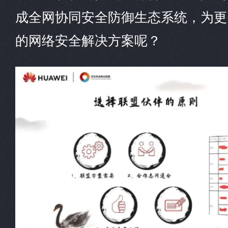
成全网协同安全防御生态系统，为更
的网络安全解决方案呢？