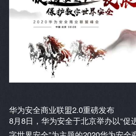
华为安全商业联盟2.0重磅发布
8月8日，华为安全于北京举办以“促
字世界安全”为主题的2020华为安