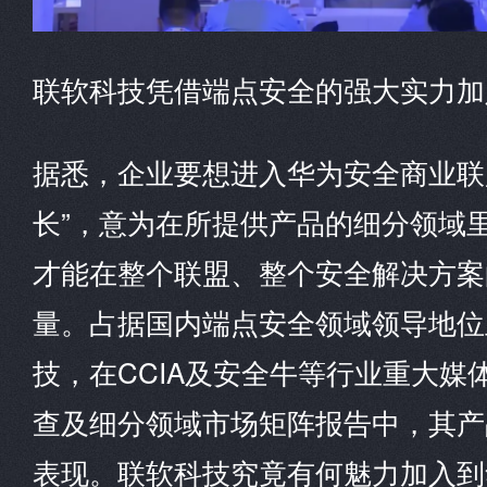
联软科技凭借端点安全的强大实力加
据悉，企业要想进入华为安全商业联
长”，意为在所提供产品的细分领域
才能在整个联盟、整个安全解决方案
量。占据国内端点安全领域领导地位
技，在CCIA及安全牛等行业重大媒
查及细分领域市场矩阵报告中，其产
表现。联软科技究竟有何魅力加入到