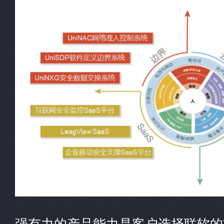
强有力的产品能力是客户选择联软的