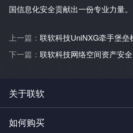
国信息化安全贡献出一份专业力量。
上一篇：
联软科技UniNXG牵手堡垒机
下一篇：
联软科技网络空间资产安全管理解决
关于联软
如何购买