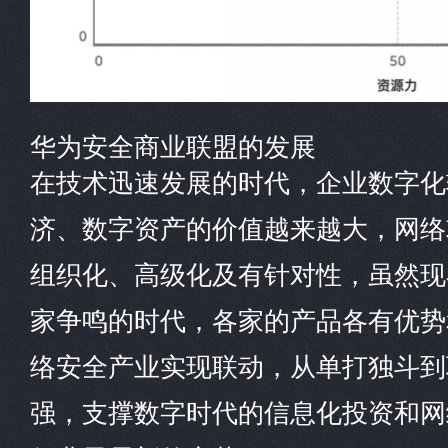
华为安全商业联盟的发展
在技术迅速发展的时代，企业数字化
济、数字资产的价值越来越大，网络
组织化、高级化及有针对性，虽然现
家争鸣的时代，各家的产品各有优势
络安全产业实现联动，从单打独斗到
强，支撑数字时代的信息化投资和网