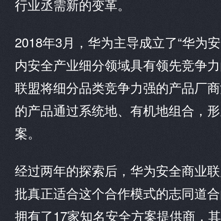
行业丞需新的变革。
2018年3月，华为主导成立了“华为安
内安全产业细分领域具有领先竞争力
联盟将细分品类竞争力强的产品厂商
的产品通过系统地、有机地组合，形
案。
经过两年的探索后，华为安全商业联
批真正适合这个合作模式的志同道合
拥有了17家知名安全方案提供商，其