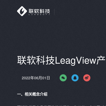
联软科技LeagVie
2022年06月01日
一、相关概念介绍