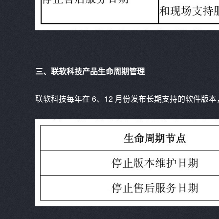
三、联软科技产品生命周期管理
联软科技每年在 6、12 月份发布长期支持的软件