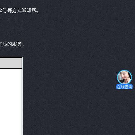
众号等方式通知您。
优质的服务。
在线咨询