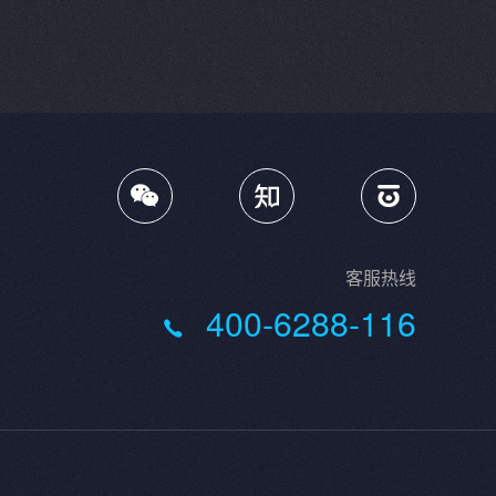

客服热线
400-6288-116
