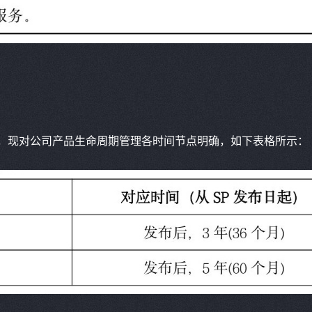
版本，现对公司产品生命周期管理各时间节点明确，如下表格所示：